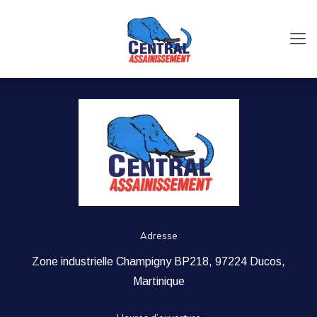
Adresse
Zone industrielle Champigny BP218, 97224 Ducos,
Martinique