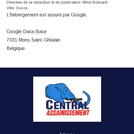
Directeur de la rédaction et de publication: Mme Bolivard
Ville: Ducos
L'hébergement est assuré par Google.
Google Data-Base
7331 Mons Saint-Ghislain
Belgique