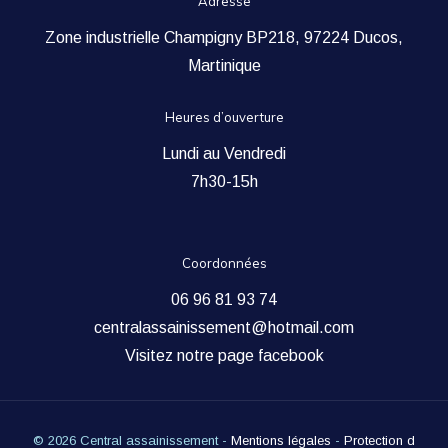
Adresse
Zone industrielle Champigny BP218, 97224 Ducos,
Martinique
Heures d’ouverture
Lundi au Vendredi
7h30-15h
Coordonnées
06 96 81 93 74
centralassainissement@hotmail.com
Visitez notre page facebook
© 2026
Central assainissement
-
Mentions légales
-
Protection d